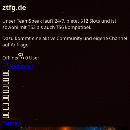
ztfg.de
Unser TeamSpeak läuft 24/7, bietet 512 Slots und ist
sowohl mit TS3 als auch TS6 kompatibel.
Dazu kommt eine aktive Community und eigene Channel
auf Anfrage.
Offline
0
User
Verbinden
Partner